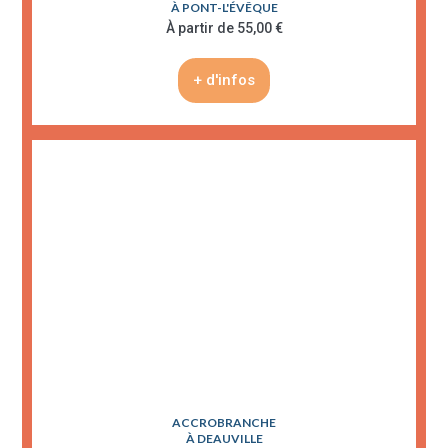
À PONT-L'ÉVÊQUE
À partir de 55,00 €
+ d'infos
ACCROBRANCHE
À DEAUVILLE