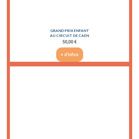
GRAND PRIX ENFANT
AU CIRCUIT DE CAEN
50,00 €
+ d'infos