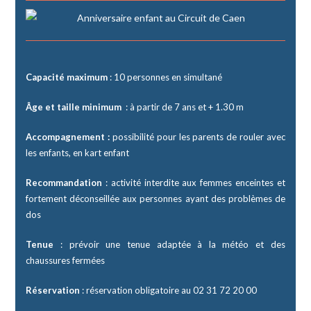
Capacité maximum
: 10 personnes en simultané
Âge et taille minimum
: à partir de 7 ans et + 1.30 m
Accompagnement :
possibilité pour les parents de rouler avec
les enfants, en kart enfant
Recommandation
: activité interdite aux femmes enceintes et
fortement déconseillée aux personnes ayant des problèmes de
dos
Tenue
: prévoir une tenue adaptée à la météo et des
chaussures fermées
Réservation
: réservation obligatoire au
02 31 72 20 00