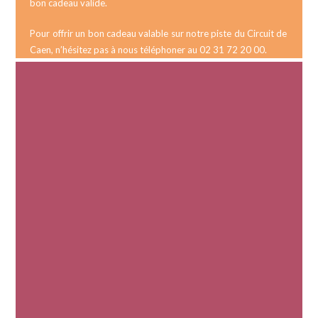
bon cadeau valide.
Pour offrir un bon cadeau valable sur notre piste du Circuit de
Caen, n’hésitez pas à nous téléphoner au
02 31 72 20 00
.