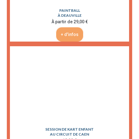
PAINTBALL
À DEAUVILLE
À partir de 29,00 €
+ d'infos
SESSION DE KART ENFANT
AU CIRCUIT DE CAEN