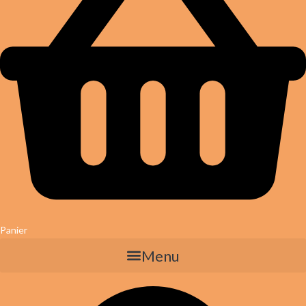
Panier
Menu