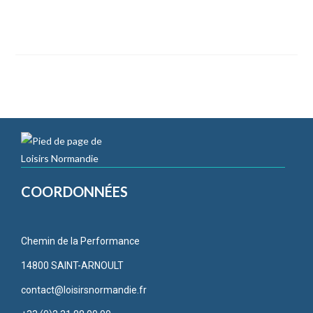
Lodge Le Tropical
COORDONNÉES
Chemin de la Performance
14800 SAINT-ARNOULT
contact@loisirsnormandie.fr