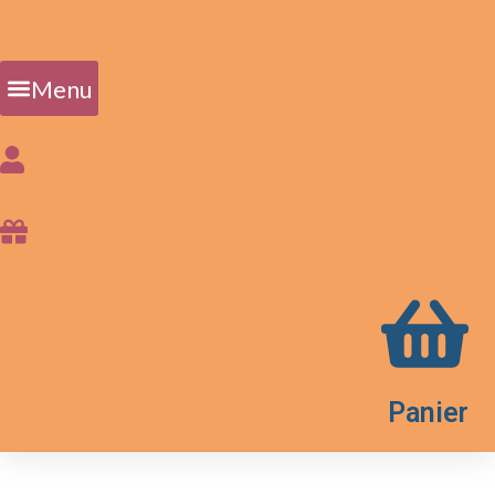
Menu
Panier